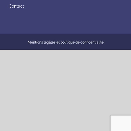
Contact
Mentions légales et politique de confidentialité