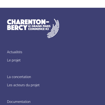
Actualités
Le projet
La concertation
Les acteurs du projet
Documentation