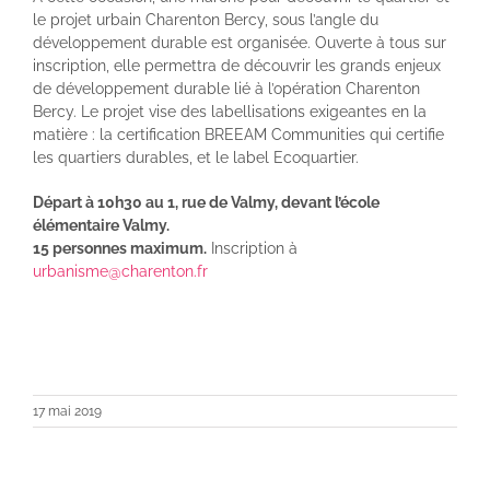
le projet urbain Charenton Bercy, sous l’angle du
développement durable est organisée. Ouverte à tous sur
inscription, elle permettra de découvrir les grands enjeux
de développement durable lié à l’opération Charenton
Bercy. Le projet vise des labellisations exigeantes en la
matière : la certification BREEAM Communities qui certifie
les quartiers durables, et le label Ecoquartier.
Départ à 10h30 au 1, rue de Valmy, devant l’école
élémentaire Valmy.
15 personnes maximum.
Inscription à
urbanisme@charenton.fr
17 mai 2019