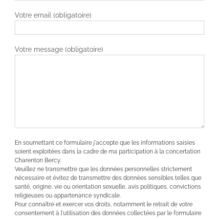
Votre email (obligatoire)
Votre message (obligatoire)
En soumettant ce formulaire j'accepte que les informations saisies
soient exploitées dans la cadre de ma participation à la concertation
Charenton Bercy.
Veuillez ne transmettre que les données personnelles strictement
nécessaire et évitez de transmettre des données sensibles telles que
santé, origine, vie ou orientation sexuelle, avis politiques, convictions
religieuses ou appartenance syndicale.
Pour connaître et exercer vos droits, notamment le retrait de votre
consentement à l'utilisation des données collectées par le formulaire