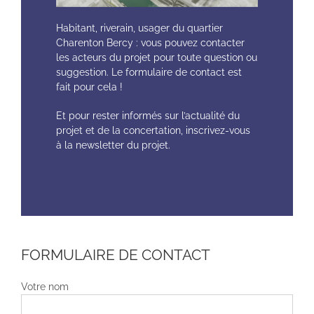
Habitant, riverain, usager du quartier
Charenton Bercy : vous pouvez contacter
les acteurs du projet pour toute question ou
suggestion. Le formulaire de contact est
fait pour cela !
Et pour rester informés sur l’actualité du
projet et de la concertation, inscrivez-vous
à la newsletter du projet.
FORMULAIRE DE CONTACT
Votre nom